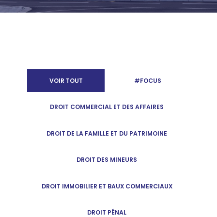
VOIR TOUT
#FOCUS
DROIT COMMERCIAL ET DES AFFAIRES
DROIT DE LA FAMILLE ET DU PATRIMOINE
DROIT DES MINEURS
DROIT IMMOBILIER ET BAUX COMMERCIAUX
DROIT PÉNAL