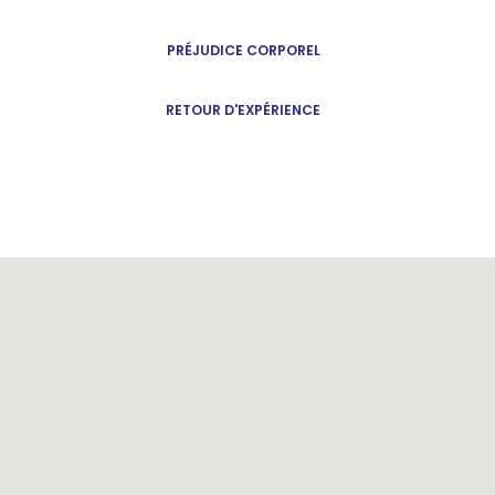
PRÉJUDICE CORPOREL
RETOUR D'EXPÉRIENCE