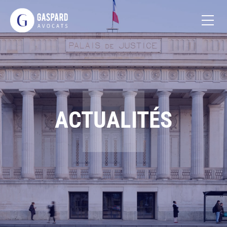
ACTUALITÉS