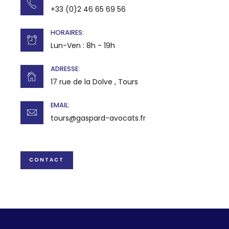
+33 (0)2 46 65 69 56
HORAIRES:
Lun-Ven : 8h - 19h
ADRESSE:
17 rue de la Dolve , Tours
EMAIL:
tours@gaspard-avocats.fr
CONTACT