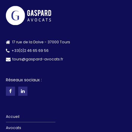
17 rue de la Dolve - 37000 Tours
+33(0)2 46 65 69 56
tours@gaspard-avocats.fr
Réseaux sociaux :
Accueil
Avocats