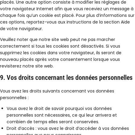
placés. Une autre option consiste à modifier les réglages de
votre navigateur Internet afin que vous receviez un message à
chaque fois qu’un cookie est placé. Pour plus d’informations sur
ces options, reportez-vous aux instructions de la section Aide
de votre navigateur.
Veuillez noter que notre site web peut ne pas marcher
correctement si tous les cookies sont désactivés. Si vous
supprimez les cookies dans votre navigateur, ils seront de
nouveau placés après votre consentement lorsque vous
revisiterez notre site web.
9. Vos droits concernant les données personnelles
Vous avez les droits suivants concernant vos données
personnelles :
Vous avez le droit de savoir pourquoi vos données
personnelles sont nécessaires, ce qui leur arrivera et
combien de temps elles seront conservées.
Droit d’accès : vous avez le droit d’accéder à vos données