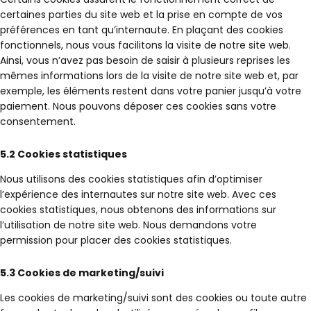
certaines parties du site web et la prise en compte de vos
préférences en tant qu’internaute. En plaçant des cookies
fonctionnels, nous vous facilitons la visite de notre site web.
Ainsi, vous n’avez pas besoin de saisir à plusieurs reprises les
mêmes informations lors de la visite de notre site web et, par
exemple, les éléments restent dans votre panier jusqu’à votre
paiement. Nous pouvons déposer ces cookies sans votre
consentement.
5.2 Cookies statistiques
Nous utilisons des cookies statistiques afin d’optimiser
l’expérience des internautes sur notre site web. Avec ces
cookies statistiques, nous obtenons des informations sur
l’utilisation de notre site web. Nous demandons votre
permission pour placer des cookies statistiques.
5.3 Cookies de marketing/suivi
Les cookies de marketing/suivi sont des cookies ou toute autre