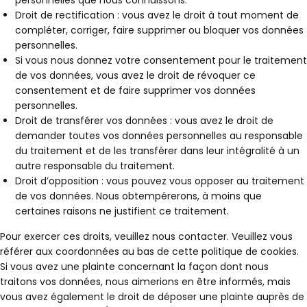
personnelles que nous connaissons.
Droit de rectification : vous avez le droit à tout moment de
compléter, corriger, faire supprimer ou bloquer vos données
personnelles.
Si vous nous donnez votre consentement pour le traitement
de vos données, vous avez le droit de révoquer ce
consentement et de faire supprimer vos données
personnelles.
Droit de transférer vos données : vous avez le droit de
demander toutes vos données personnelles au responsable
du traitement et de les transférer dans leur intégralité à un
autre responsable du traitement.
Droit d’opposition : vous pouvez vous opposer au traitement
de vos données. Nous obtempérerons, à moins que
certaines raisons ne justifient ce traitement.
Pour exercer ces droits, veuillez nous contacter. Veuillez vous
référer aux coordonnées au bas de cette politique de cookies.
Si vous avez une plainte concernant la façon dont nous
traitons vos données, nous aimerions en être informés, mais
vous avez également le droit de déposer une plainte auprès de