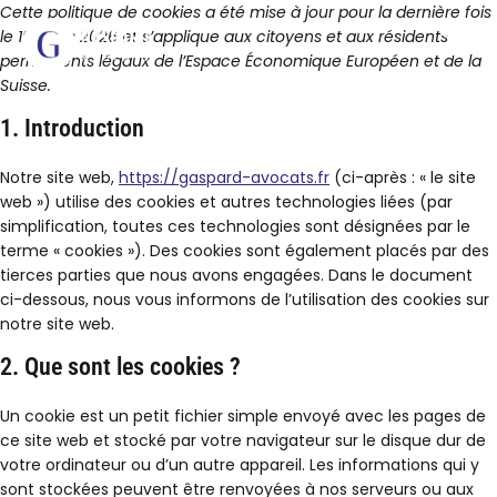
Cette politique de cookies a été mise à jour pour la dernière fois
le 19 mars 2026 et s’applique aux citoyens et aux résidents
permanents légaux de l’Espace Économique Européen et de la
Suisse.
1. Introduction
Notre site web,
https://gaspard-avocats.fr
(ci-après : « le site
web ») utilise des cookies et autres technologies liées (par
simplification, toutes ces technologies sont désignées par le
terme « cookies »). Des cookies sont également placés par des
tierces parties que nous avons engagées. Dans le document
ci-dessous, nous vous informons de l’utilisation des cookies sur
notre site web.
2. Que sont les cookies ?
Un cookie est un petit fichier simple envoyé avec les pages de
ce site web et stocké par votre navigateur sur le disque dur de
votre ordinateur ou d’un autre appareil. Les informations qui y
sont stockées peuvent être renvoyées à nos serveurs ou aux