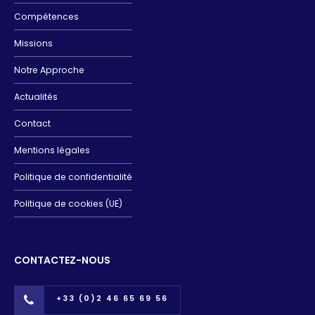
Compétences
Missions
Notre Approche
Actualités
Contact
Mentions légales
Politique de confidentialité
Politique de cookies (UE)
CONTACTEZ-NOUS
+33 (0)2 46 65 69 56