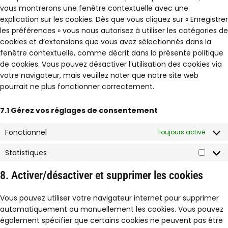
vous montrerons une fenêtre contextuelle avec une
explication sur les cookies. Dès que vous cliquez sur « Enregistrer
les préférences » vous nous autorisez à utiliser les catégories de
cookies et d’extensions que vous avez sélectionnés dans la
fenêtre contextuelle, comme décrit dans la présente politique
de cookies. Vous pouvez désactiver l’utilisation des cookies via
votre navigateur, mais veuillez noter que notre site web
pourrait ne plus fonctionner correctement.
7.1 Gérez vos réglages de consentement
Fonctionnel
Toujours activé
Statistiques
Statis
8. Activer/désactiver et supprimer les cookies
Vous pouvez utiliser votre navigateur internet pour supprimer
automatiquement ou manuellement les cookies. Vous pouvez
également spécifier que certains cookies ne peuvent pas être