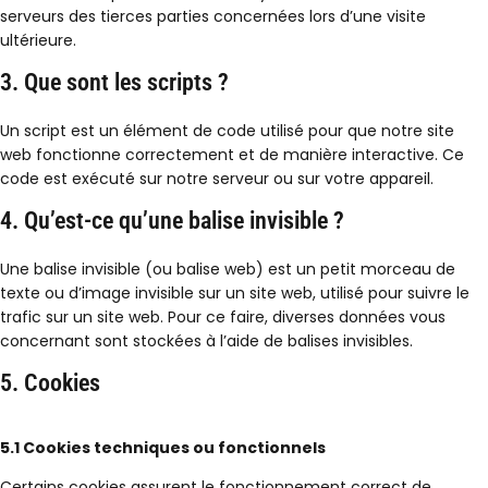
serveurs des tierces parties concernées lors d’une visite
ultérieure.
3. Que sont les scripts ?
Un script est un élément de code utilisé pour que notre site
web fonctionne correctement et de manière interactive. Ce
code est exécuté sur notre serveur ou sur votre appareil.
4. Qu’est-ce qu’une balise invisible ?
Une balise invisible (ou balise web) est un petit morceau de
texte ou d’image invisible sur un site web, utilisé pour suivre le
trafic sur un site web. Pour ce faire, diverses données vous
concernant sont stockées à l’aide de balises invisibles.
5. Cookies
5.1 Cookies techniques ou fonctionnels
Certains cookies assurent le fonctionnement correct de