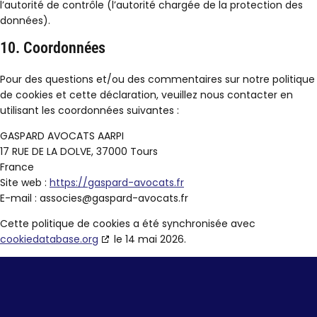
l’autorité de contrôle (l’autorité chargée de la protection des
données).
10. Coordonnées
Pour des questions et/ou des commentaires sur notre politique
de cookies et cette déclaration, veuillez nous contacter en
utilisant les coordonnées suivantes :
GASPARD AVOCATS AARPI
17 RUE DE LA DOLVE, 37000 Tours
France
Site web :
https://gaspard-avocats.fr
E-mail :
associes@
gaspard-avocats.fr
Cette politique de cookies a été synchronisée avec
cookiedatabase.org
le 14 mai 2026.