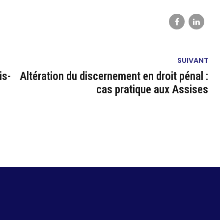
SUIVANT
is-
Altération du discernement en droit pénal :
cas pratique aux Assises