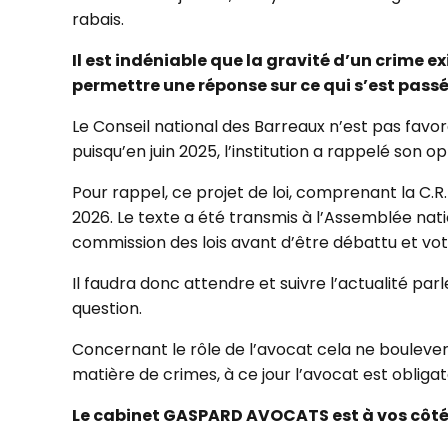
rabais.
Il est indéniable que la gravité d’un crime 
permettre une réponse sur ce qui s’est passé
Le Conseil national des Barreaux n’est pas favora
puisqu’en juin 2025, l’institution a rappelé son 
Pour rappel, ce projet de loi, comprenant la C.R.
2026. Le texte a été transmis à l’Assemblée nat
commission des lois avant d’être débattu et vot
Il faudra donc attendre et suivre l’actualité pa
question.
Concernant le rôle de l’avocat cela ne bouleve
matière de crimes, à ce jour l’avocat est obligat
Le cabinet GASPARD AVOCATS est à vos côtés