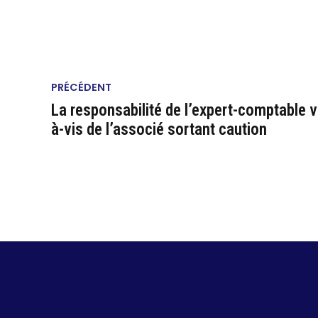
PRÉCÉDENT
La responsabilité de l’expert-comptable v
à-vis de l’associé sortant caution