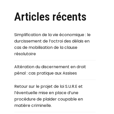
Articles récents
Simplification de la vie économique : le
durcissement de l’octroi des délais en
cas de mobilisation de la clause
résolutoire
Altération du discernement en droit
pénal : cas pratique aux Assises
Retour sur le projet de loi S.U.R.E et
l’éventuelle mise en place d’une
procédure de plaider coupable en
matière criminelle.