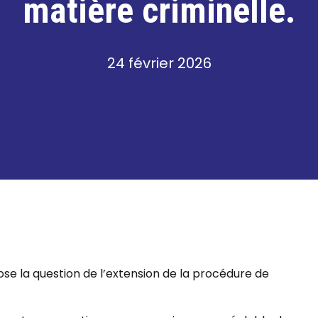
matière criminelle.
24 février 2026
pose la question de l’extension de la procédure de